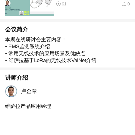
61
0
会议简介
本期在线研讨会主要内容：
• EMS监测系统介绍
• 常用无线技术的应用场景及优缺点
• 维萨拉基于LoRa的无线技术VaiNet介绍
讲师介绍
卢金章
维萨拉产品应用经理