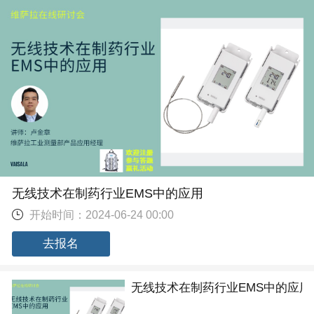
无线技术在制药行业EMS中的应用
开始时间：2024-06-24 00:00
去报名
无线技术在制药行业EMS中的应用